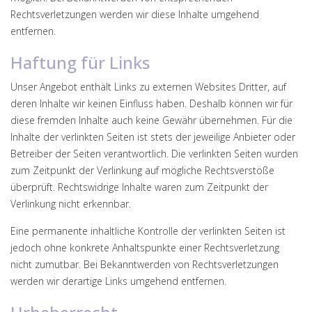
Rechtsverletzungen werden wir diese Inhalte umgehend
entfernen.
Haftung für Links
Unser Angebot enthält Links zu externen Websites Dritter, auf
deren Inhalte wir keinen Einfluss haben. Deshalb können wir für
diese fremden Inhalte auch keine Gewähr übernehmen. Für die
Inhalte der verlinkten Seiten ist stets der jeweilige Anbieter oder
Betreiber der Seiten verantwortlich. Die verlinkten Seiten wurden
zum Zeitpunkt der Verlinkung auf mögliche Rechtsverstöße
überprüft. Rechtswidrige Inhalte waren zum Zeitpunkt der
Verlinkung nicht erkennbar.
Eine permanente inhaltliche Kontrolle der verlinkten Seiten ist
jedoch ohne konkrete Anhaltspunkte einer Rechtsverletzung
nicht zumutbar. Bei Bekanntwerden von Rechtsverletzungen
werden wir derartige Links umgehend entfernen.