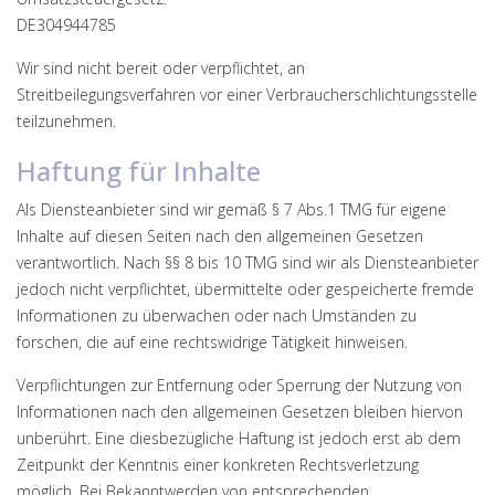
DE304944785
Wir sind nicht bereit oder verpflichtet, an
Streitbeilegungsverfahren vor einer Verbraucherschlichtungsstelle
teilzunehmen.
Haftung für Inhalte
Als Diensteanbieter sind wir gemäß § 7 Abs.1 TMG für eigene
Inhalte auf diesen Seiten nach den allgemeinen Gesetzen
verantwortlich. Nach §§ 8 bis 10 TMG sind wir als Diensteanbieter
jedoch nicht verpflichtet, übermittelte oder gespeicherte fremde
Informationen zu überwachen oder nach Umständen zu
forschen, die auf eine rechtswidrige Tätigkeit hinweisen.
Verpflichtungen zur Entfernung oder Sperrung der Nutzung von
Informationen nach den allgemeinen Gesetzen bleiben hiervon
unberührt. Eine diesbezügliche Haftung ist jedoch erst ab dem
Zeitpunkt der Kenntnis einer konkreten Rechtsverletzung
möglich. Bei Bekanntwerden von entsprechenden