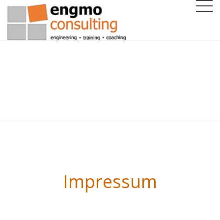
Impressum