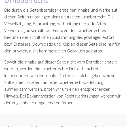
Urheberrecht
Die durch die Seitenbetreiber erstellten Inhalte und Werke auf
diesen Seiten unterliegen dem deutschen Urheberrecht. Die
Vervielfältigung, Bearbeitung, Verbreitung und jede Art der
Verwertung außerhalb der Grenzen des Urheberrechtes
bedürfen der schriftlichen Zustimmung des jeweiligen Autors
bzw. Erstellers. Downloads und Kopien dieser Seite sind nur für
den privaten, nicht kommerziellen Gebrauch gestattet.
Soweit die Inhalte auf dieser Seite nicht vom Betreiber erstellt
wurden, werden die Urheberrechte Dritter beachtet.
Insbesondere werden Inhalte Dritter als solche gekennzeichnet.
Sollten Sie trotzdem auf eine Urheberrechtsverletzung
aufmerksam werden, bitten wir um einen entsprechenden
Hinweis. Bei Bekanntwerden von Rechtsverletzungen werden wir
derartige Inhalte umgehend entfernen.